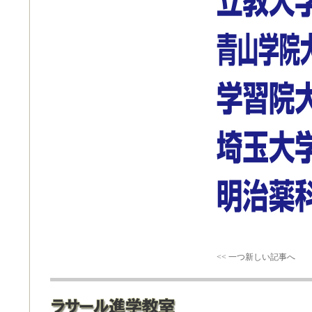
<< 一つ新しい記事へ